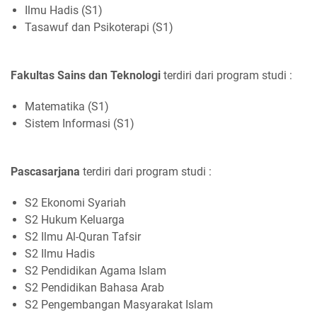
Ilmu Hadis (S1)
Tasawuf dan Psikoterapi (S1)
Fakultas Sains dan Teknologi
terdiri dari program studi :
Matematika (S1)
Sistem Informasi (S1)
Pascasarjana
terdiri dari program studi :
S2 Ekonomi Syariah
S2 Hukum Keluarga
S2 Ilmu Al-Quran Tafsir
S2 Ilmu Hadis
S2 Pendidikan Agama Islam
S2 Pendidikan Bahasa Arab
S2 Pengembangan Masyarakat Islam