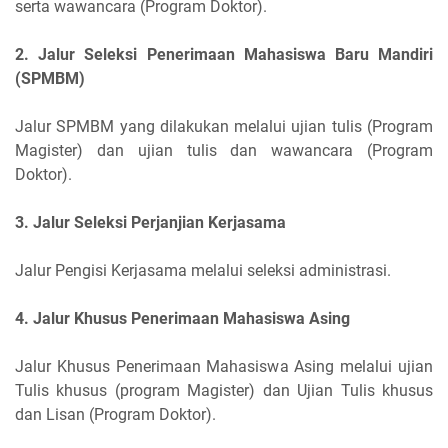
serta wawancara (Program Doktor).
2. Jalur Seleksi Penerimaan Mahasiswa Baru Mandiri
(SPMBM)
Jalur SPMBM yang dilakukan melalui ujian tulis (Program
Magister) dan ujian tulis dan wawancara (Program
Doktor).
3. Jalur Seleksi Perjanjian Kerjasama
Jalur Pengisi Kerjasama melalui seleksi administrasi.
4. Jalur Khusus Penerimaan Mahasiswa Asing
Jalur Khusus Penerimaan Mahasiswa Asing melalui ujian
Tulis khusus (program Magister) dan Ujian Tulis khusus
dan Lisan (Program Doktor).