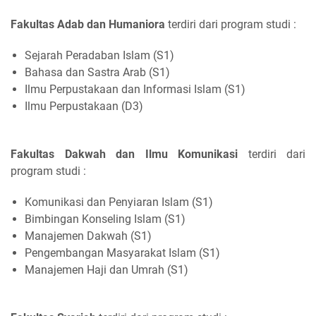
Fakultas Adab dan Humaniora
terdiri dari program studi :
Sejarah Peradaban Islam (S1)
Bahasa dan Sastra Arab (S1)
Ilmu Perpustakaan dan Informasi Islam (S1)
Ilmu Perpustakaan (D3)
Fakultas Dakwah dan Ilmu Komunikasi
terdiri dari
program studi :
Komunikasi dan Penyiaran Islam (S1)
Bimbingan Konseling Islam (S1)
Manajemen Dakwah (S1)
Pengembangan Masyarakat Islam (S1)
Manajemen Haji dan Umrah (S1)