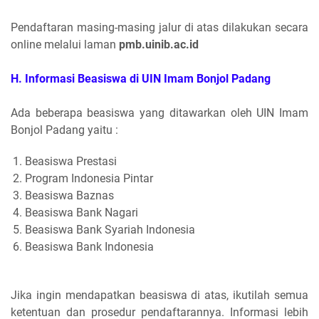
Pendaftaran masing-masing jalur di atas dilakukan secara
online melalui laman
pmb.uinib.ac.id
H. Informasi Beasiswa di UIN Imam Bonjol Padang
Ada beberapa beasiswa yang ditawarkan oleh UIN Imam
Bonjol Padang yaitu :
Beasiswa Prestasi
Program Indonesia Pintar
Beasiswa Baznas
Beasiswa Bank Nagari
Beasiswa Bank Syariah Indonesia
Beasiswa Bank Indonesia
Jika ingin mendapatkan beasiswa di atas, ikutilah semua
ketentuan dan prosedur pendaftarannya. Informasi lebih