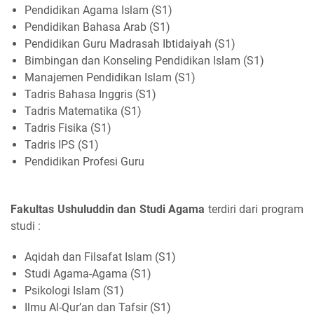
Pendidikan Agama Islam (S1)
Pendidikan Bahasa Arab (S1)
Pendidikan Guru Madrasah Ibtidaiyah (S1)
Bimbingan dan Konseling Pendidikan Islam (S1)
Manajemen Pendidikan Islam (S1)
Tadris Bahasa Inggris (S1)
Tadris Matematika (S1)
Tadris Fisika (S1)
Tadris IPS (S1)
Pendidikan Profesi Guru
Fakultas Ushuluddin dan Studi Agama
terdiri dari program
studi :
Aqidah dan Filsafat Islam (S1)
Studi Agama-Agama (S1)
Psikologi Islam (S1)
Ilmu Al-Qur’an dan Tafsir (S1)