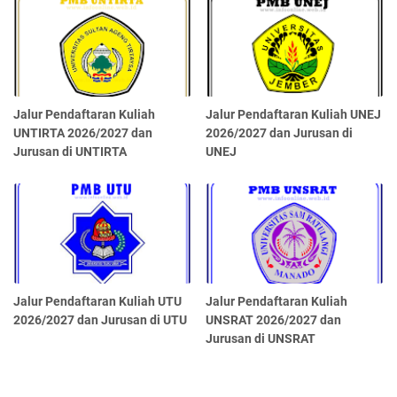
Jalur Pendaftaran Kuliah
Jalur Pendaftaran Kuliah UNEJ
UNTIRTA 2026/2027 dan
2026/2027 dan Jurusan di
Jurusan di UNTIRTA
UNEJ
Jalur Pendaftaran Kuliah UTU
Jalur Pendaftaran Kuliah
2026/2027 dan Jurusan di UTU
UNSRAT 2026/2027 dan
Jurusan di UNSRAT