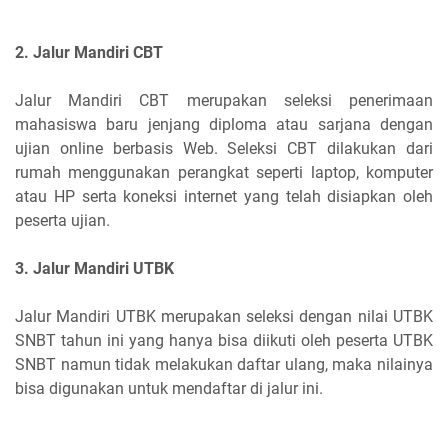
2. Jalur Mandiri CBT
Jalur Mandiri CBT merupakan seleksi penerimaan
mahasiswa baru jenjang diploma atau sarjana dengan
ujian online berbasis Web. Seleksi CBT dilakukan dari
rumah menggunakan perangkat seperti laptop, komputer
atau HP serta koneksi internet yang telah disiapkan oleh
peserta ujian.
3. Jalur Mandiri UTBK
Jalur Mandiri UTBK merupakan seleksi dengan nilai UTBK
SNBT tahun ini yang hanya bisa diikuti oleh peserta UTBK
SNBT namun tidak melakukan daftar ulang, maka nilainya
bisa digunakan untuk mendaftar di jalur ini.