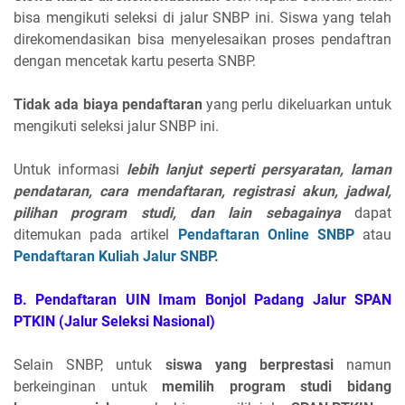
bisa mengikuti seleksi di jalur SNBP ini. Siswa yang telah
direkomendasikan bisa menyelesaikan proses pendaftran
dengan mencetak kartu peserta SNBP.
Tidak ada biaya pendaftaran
yang perlu dikeluarkan untuk
mengikuti seleksi jalur SNBP ini.
Untuk informasi
lebih lanjut seperti persyaratan, laman
pendataran, cara mendaftaran, registrasi akun, jadwal,
pilihan program studi, dan lain sebagainya
dapat
ditemukan pada artikel
Pendaftaran Online SNBP
atau
Pendaftaran Kuliah Jalur SNBP
.
B. Pendaftaran UIN Imam Bonjol Padang Jalur SPAN
PTKIN
(Jalur Seleksi Nasional)
Selain SNBP, untuk
siswa yang berprestasi
namun
berkeinginan untuk
memilih program studi bidang