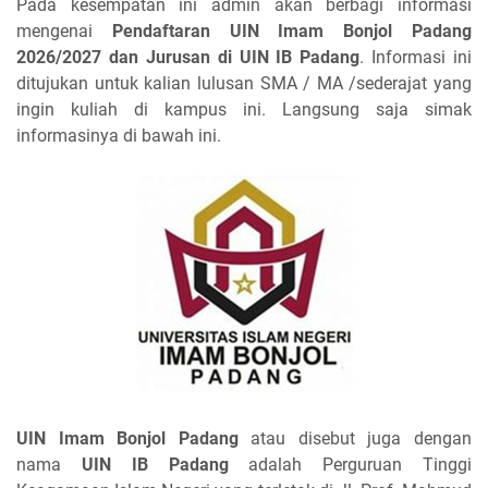
Pada kesempatan ini admin akan berbagi informasi
mengenai
Pendaftaran UIN Imam Bonjol Padang
2026/2027 dan Jurusan di UIN IB Padang
. Informasi ini
ditujukan untuk kalian lulusan SMA / MA /sederajat yang
ingin kuliah di kampus ini. Langsung saja simak
informasinya di bawah ini.
UIN Imam Bonjol Padang
atau disebut juga dengan
nama
UIN IB Padang
adalah Perguruan Tinggi