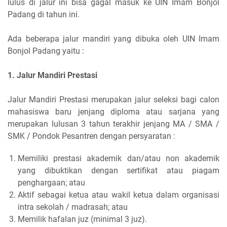
lulus di jalur ini bisa gagal masuk ke UIN Imam Bonjol
Padang di tahun ini.
Ada beberapa jalur mandiri yang dibuka oleh UIN Imam
Bonjol Padang yaitu :
1. Jalur Mandiri Prestasi
Jalur Mandiri Prestasi merupakan jalur seleksi bagi calon
mahasiswa baru jenjang diploma atau sarjana yang
merupakan lulusan 3 tahun terakhir jenjang MA / SMA /
SMK / Pondok Pesantren dengan persyaratan :
Memiliki prestasi akademik dan/atau non akademik
yang dibuktikan dengan sertifikat atau piagam
penghargaan; atau
Aktif sebagai ketua atau wakil ketua dalam organisasi
intra sekolah / madrasah; atau
Memilik hafalan juz (minimal 3 juz).