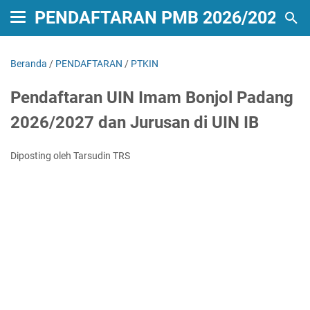
PENDAFTARAN PMB 2026/2027
Beranda
/
PENDAFTARAN
/
PTKIN
Pendaftaran UIN Imam Bonjol Padang
2026/2027 dan Jurusan di UIN IB
Diposting oleh Tarsudin TRS