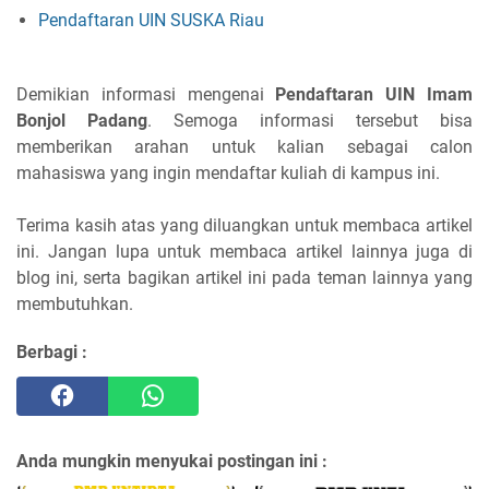
Pendaftaran UIN SUSKA Riau
Demikian informasi mengenai
Pendaftaran UIN Imam
Bonjol Padang
. Semoga informasi tersebut bisa
memberikan arahan untuk kalian sebagai calon
mahasiswa yang ingin mendaftar kuliah di kampus ini.
Terima kasih atas yang diluangkan untuk membaca artikel
ini. Jangan lupa untuk membaca artikel lainnya juga di
blog ini, serta bagikan artikel ini pada teman lainnya yang
membutuhkan.
Berbagi :
Anda mungkin menyukai postingan ini :