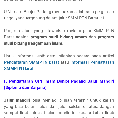
UIN Imam Bonjol Padang merupakan salah satu perguruan
tinggi yang tergabung dalam jalur SMM PTN Barat ini.
Program studi yang dtawarkan melalui jalur SMM PTN
Barat adalah
program studi bidang umum
dan
program
studi bidang keagamaan islam
.
Untuk informasi lebih detail silahkan bacara pada artikel
Pendaftaran SMMPTN Barat
atau
Informasi Pendaftaran
SMMPTN Barat
.
F. Pendaftaran UIN Imam Bonjol Padang Jalur Mandiri
(Diploma dan Sarjana)
Jalur mandiri
bisa menjadi pilihan terakhir untuk kalian
yang bisa belum lulus dari jalur seleksi di atas. Jangan
sampai tidak lulus di jalur mandiri ini karena kalau tidak