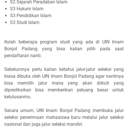
S2 Sejarah Peradaban Islam
S3 Hukum Islam
S3 Pendidikan Islam
S3 Studi Islam
Itulah beberapa program studi yang ada di UIN Imam
Bonjol Padang yang bisa kalian pilih pada saat
pendaftaran nanti.
Sebelumnya perlu kalian ketahui jalur-jalur seleksi yang
biasa dibuka oleh UIN Imam Bonjol Padang agar nantinya
bisa memilih jalur mana yang akan diikuti yang
diprediksikan bisa memberikan peluang besar untuk
kelulusanmu.
Secara umum, UIN Imam Bonjol Padang membuka jalur
seleksi penerimaan mahasiswa baru melalui jalur seleksi
nasional dan juga jalur seleksi mandiri.