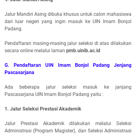
Jalur Mandiri Asing dibuka khusus untuk calon mahasiswa
dari luar negeri yang ingin masuk ke UIN Imam Bonjol
Padang.
Pendaftaran masing-masing jalur seleksi di atas dilakukan
secara online melalui laman
pmb.uinib.ac.id
G. Pendaftaran UIN Imam Bonjol Padang Jenjang
Pascasarjana
Ada beberapa jalur seleksi masuk ke janjang
Pascasarjana UIN Imam Bonjol Padang yaitu :
1. Jalur Seleksi Prestasi Akademik
Jalur Prestasi Akademik dilakukan melalui Seleksi
Administrasi (Program Magister), dan Seleksi Administrasi