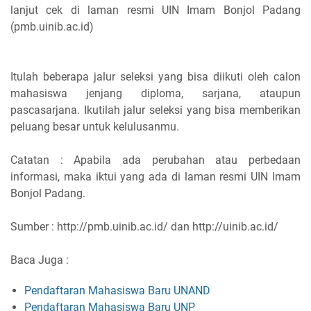
lanjut cek di laman resmi UIN Imam Bonjol Padang
(pmb.uinib.ac.id)
Itulah beberapa jalur seleksi yang bisa diikuti oleh calon
mahasiswa jenjang diploma, sarjana, ataupun
pascasarjana. Ikutilah jalur seleksi yang bisa memberikan
peluang besar untuk kelulusanmu.
Catatan : Apabila ada perubahan atau perbedaan
informasi, maka iktui yang ada di laman resmi UIN Imam
Bonjol Padang.
Sumber : http://pmb.uinib.ac.id/ dan http://uinib.ac.id/
Baca Juga :
Pendaftaran Mahasiswa Baru UNAND
Pendaftaran Mahasiswa Baru UNP