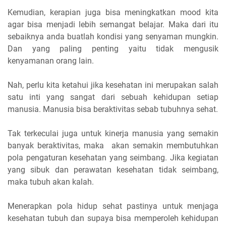
Kemudian, kerapian juga bisa meningkatkan mood kita
agar bisa menjadi lebih semangat belajar. Maka dari itu
sebaiknya anda buatlah kondisi yang senyaman mungkin.
Dan yang paling penting yaitu tidak mengusik
kenyamanan orang lain.
Nah, perlu kita ketahui jika kesehatan ini merupakan salah
satu inti yang sangat dari sebuah kehidupan setiap
manusia. Manusia bisa beraktivitas sebab tubuhnya sehat.
Tak terkeculai juga untuk kinerja manusia yang semakin
banyak beraktivitas, maka akan semakin membutuhkan
pola pengaturan kesehatan yang seimbang. Jika kegiatan
yang sibuk dan perawatan kesehatan tidak seimbang,
maka tubuh akan kalah.
Menerapkan pola hidup sehat pastinya untuk menjaga
kesehatan tubuh dan supaya bisa memperoleh kehidupan