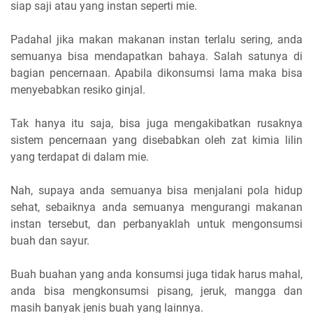
siap saji atau yang instan seperti mie.
Padahal jika makan makanan instan terlalu sering, anda
semuanya bisa mendapatkan bahaya. Salah satunya di
bagian pencernaan. Apabila dikonsumsi lama maka bisa
menyebabkan resiko ginjal.
Tak hanya itu saja, bisa juga mengakibatkan rusaknya
sistem pencernaan yang disebabkan oleh zat kimia lilin
yang terdapat di dalam mie.
Nah, supaya anda semuanya bisa menjalani pola hidup
sehat, sebaiknya anda semuanya mengurangi makanan
instan tersebut, dan perbanyaklah untuk mengonsumsi
buah dan sayur.
Buah buahan yang anda konsumsi juga tidak harus mahal,
anda bisa mengkonsumsi pisang, jeruk, mangga dan
masih banyak jenis buah yang lainnya.