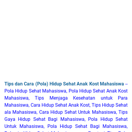
Tips dan Cara (Pola) Hidup Sehat Anak Kost Mahasiswa
--
Pola Hidup Sehat Mahasiswa, Pola Hidup Sehat Anak Kost
Mahasiswa, Tips Menjaga Kesehatan untuk Para
Mahasiswa, Cara Hidup Sehat Anak Kost, Tips Hidup Sehat
ala Mahasiswa, Cara Hidup Sehat Untuk Mahasiswa, Tips
Gaya Hidup Sehat Bagi Mahasiswa, Pola Hidup Sehat
Untuk Mahasiswa, Pola Hidup Sehat Bagi Mahasiswa,