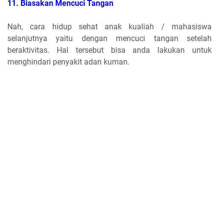
11. Biasakan Mencuci Tangan
Nah, cara hidup sehat anak kualiah / mahasiswa
selanjutnya yaitu dengan mencuci tangan setelah
beraktivitas. Hal tersebut bisa anda lakukan untuk
menghindari penyakit adan kuman.