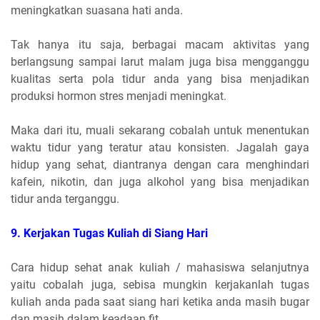
meningkatkan suasana hati anda.
Tak hanya itu saja, berbagai macam aktivitas yang
berlangsung sampai larut malam juga bisa mengganggu
kualitas serta pola tidur anda yang bisa menjadikan
produksi hormon stres menjadi meningkat.
Maka dari itu, muali sekarang cobalah untuk menentukan
waktu tidur yang teratur atau konsisten. Jagalah gaya
hidup yang sehat, diantranya dengan cara menghindari
kafein, nikotin, dan juga alkohol yang bisa menjadikan
tidur anda terganggu.
9. Kerjakan Tugas Kuliah di Siang Hari
Cara hidup sehat anak kuliah / mahasiswa selanjutnya
yaitu cobalah juga, sebisa mungkin kerjakanlah tugas
kuliah anda pada saat siang hari ketika anda masih bugar
dan masih dalam keadaan fit.