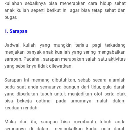
kuliahan sebaiknya bisa menerapkan cara hidup sehat
anak kuliah seperti berikut ini agar bisa tetap sehat dan
bugar.
1. Sarapan
Jadwal kuliah yang mungkin terlalu pagi terkadang
menjakan banyak anak kualiah yang sering mengabaikan
sarapan. Padahal, sarapan merupakan salah satu aktivitas
yang sebaiknya tidak dilewatkan.
Sarapan ini memang dibutuhkan, sebab secara alamiah
pada saat anda semuanya bangun dari tidur, gula darah
yang diperlukan tubuh untuk menjadikan otot serta otak
bisa bekerja optimal pada umumnya malah dalam
keadaan rendah.
Maka dari itu, sarapan bisa membantu tubuh anda
semuanya di dalam meningkatkan kadar gula darah