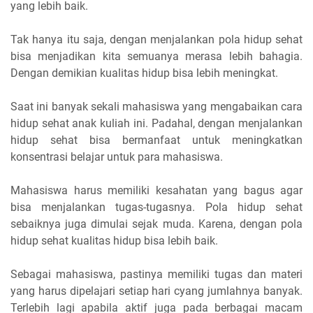
yang lebih baik.
Tak hanya itu saja, dengan menjalankan pola hidup sehat
bisa menjadikan kita semuanya merasa lebih bahagia.
Dengan demikian kualitas hidup bisa lebih meningkat.
Saat ini banyak sekali mahasiswa yang mengabaikan cara
hidup sehat anak kuliah ini. Padahal, dengan menjalankan
hidup sehat bisa bermanfaat untuk meningkatkan
konsentrasi belajar untuk para mahasiswa.
Mahasiswa harus memiliki kesahatan yang bagus agar
bisa menjalankan tugas-tugasnya. Pola hidup sehat
sebaiknya juga dimulai sejak muda. Karena, dengan pola
hidup sehat kualitas hidup bisa lebih baik.
Sebagai mahasiswa, pastinya memiliki tugas dan materi
yang harus dipelajari setiap hari cyang jumlahnya banyak.
Terlebih lagi apabila aktif juga pada berbagai macam