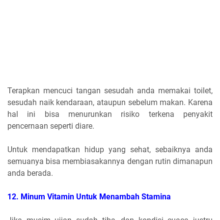
Terapkan mencuci tangan sesudah anda memakai toilet,
sesudah naik kendaraan, ataupun sebelum makan. Karena
hal ini bisa menurunkan risiko terkena penyakit
pencernaan seperti diare.
Untuk mendapatkan hidup yang sehat, sebaiknya anda
semuanya bisa membiasakannya dengan rutin dimanapun
anda berada.
12. Minum Vitamin Untuk Menambah Stamina