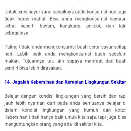
Untuk jenis sayur yang sebaiknya anda konsumsi pun juga
tidak harus mahal. Bisa anda mengkonsumsi sayuran
sehat seperti bayam, kangkung, pakcoi, dan lain
sebagainya.
Paling tidak, anda mengkonsumsi buah serta sayur setiap
hari. Lebih baik anda mengkonsumsi buah sebelum
makan. Tujuannya tak lain supaya manfaat dari buah
sendiri bisa lebih dirasakan.
14. Jagalah Kebersihan dan Kerapian Lingkungan Sekitar
Belajar dengan kondisi lingkungan yang bersih dan rapi
jauh lebih nyaman dari pada anda semuanya belajar di
dalam kondisi lingkungan yang kumuh dan kotor.
Kebersihan tidak hanya baik untuk kita saja, tapi juga bisa
menguntungkan orang yang ada di sekitar kita.