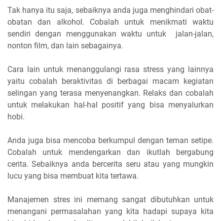
Tak hanya itu saja, sebaiknya anda juga menghindari obat-
obatan dan alkohol. Cobalah untuk menikmati waktu
sendiri dengan menggunakan waktu untuk jalan-jalan,
nonton film, dan lain sebagainya.
Cara lain untuk menanggulangi rasa stress yang lainnya
yaitu cobalah beraktivitas di berbagai macam kegiatan
selingan yang terasa menyenangkan. Relaks dan cobalah
untuk melakukan hal-hal positif yang bisa menyalurkan
hobi.
Anda juga bisa mencoba berkumpul dengan teman setipe.
Cobalah untuk mendengarkan dan ikutlah bergabung
cerita. Sebaiknya anda bercerita seru atau yang mungkin
lucu yang bisa membuat kita tertawa.
Manajemen stres ini memang sangat dibutuhkan untuk
menangani permasalahan yang kita hadapi supaya kita