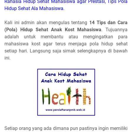
Rahasia Hidup Sehat Mahasiswa agar Prestasi, Tips Pola
Hidup Sehat Ala Mahasiswa.
Kali ini admin akan mengulas tentang
14 Tips dan Cara
(Pola) Hidup Sehat Anak Kost Mahasiswa
. Tujuannya
adalah untuk membantu atau mengingatkan para
mahasiswa kost agar terus menjaga pola hidup sehat
setiap hari. Langsung saja simak selengkapnya di bawah
ini.
Setiap orang yang ada dimana pun pastinya ingin memiliki