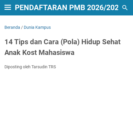
PENDAFTARAN PMB 2026/2027
Beranda
/
Dunia Kampus
14 Tips dan Cara (Pola) Hidup Sehat
Anak Kost Mahasiswa
Diposting oleh Tarsudin TRS