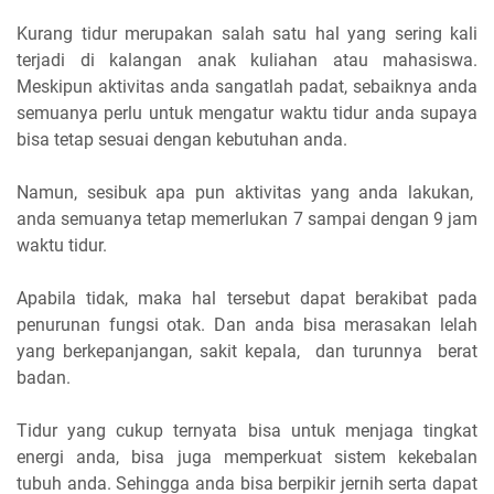
Kurang tidur merupakan salah satu hal yang sering kali
terjadi di kalangan anak kuliahan atau mahasiswa.
Meskipun aktivitas anda sangatlah padat, sebaiknya anda
semuanya perlu untuk mengatur waktu tidur anda supaya
bisa tetap sesuai dengan kebutuhan anda.
Namun, sesibuk apa pun aktivitas yang anda lakukan,
anda semuanya tetap memerlukan 7 sampai dengan 9 jam
waktu tidur.
Apabila tidak, maka hal tersebut dapat berakibat pada
penurunan fungsi otak. Dan anda bisa merasakan lelah
yang berkepanjangan, sakit kepala, dan turunnya berat
badan.
Tidur yang cukup ternyata bisa untuk menjaga tingkat
energi anda, bisa juga memperkuat sistem kekebalan
tubuh anda. Sehingga anda bisa berpikir jernih serta dapat