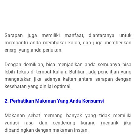
Sarapan juga memiliki manfaat, diantaranya untuk
membantu anda membakar kalori, dan juga memberikan
energi yang anda perlukan.
Dengan demikian, bisa menjadikan anda semuanya bisa
lebih fokus di tempat kuliah. Bahkan, ada penelitian yang
mengatakan jika adanya kaitan antara sarapan dengan
kesehatan yang dinilai optimal.
2. Perhatikan Makanan Yang Anda Konsumsi
Makanan sehat memang banyak yang tidak memiliki
variasi rasa dan cenderung kurang menarik jika
dibandingkan dengan makanan instan.