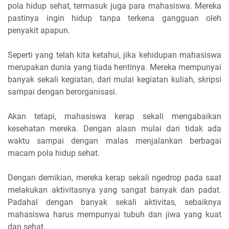
pola hidup sehat, termasuk juga para mahasiswa. Mereka
pastinya ingin hidup tanpa terkena gangguan oleh
penyakit apapun.
Seperti yang telah kita ketahui, jika kehidupan mahasiswa
merupakan dunia yang tiada hentinya. Mereka mempunyai
banyak sekali kegiatan, dari mulai kegiatan kuliah, skripsi
sampai dengan berorganisasi.
Akan tetapi, mahasiswa kerap sekali mengabaikan
kesehatan mereka. Dengan alasn mulai dari tidak ada
waktu sampai dengan malas menjalankan berbagai
macam pola hidup sehat.
Dengan demikian, mereka kerap sekali ngedrop pada saat
melakukan aktivitasnya yang sangat banyak dan padat.
Padahal dengan banyak sekali aktivitas, sebaiknya
mahasiswa harus mempunyai tubuh dan jiwa yang kuat
dan sehat.