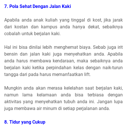
7. Pola Sehat Dengan Jalan Kaki
Apabila anda anak kuliah yang tinggal di kost, jika jarak
dari kostan dan kampus anda hanya dekat, sebaiknya
cobalah untuk berjalan kaki.
Hal ini bisa dinilai lebih menghemat biaya. Sebab juga irit
bensin dan jalan kaki juga menyehatkan anda. Apabila
anda harus membawa kendaraan, maka sebaiknya anda
berjalan kaki ketika perpindahan kelas dengan naik-turun
tangga dari pada harus memanfaatkan lift.
Mungkin anda akan merasa kelelahan saat berjalan kaki,
namun lama kelamaan anda bisa terbiasa dengan
aktivitas yang menyehatkan tubuh anda ini. Jangan lupa
juga membawa air minum di setiap perjalanan anda.
8. Tidur yang Cukup