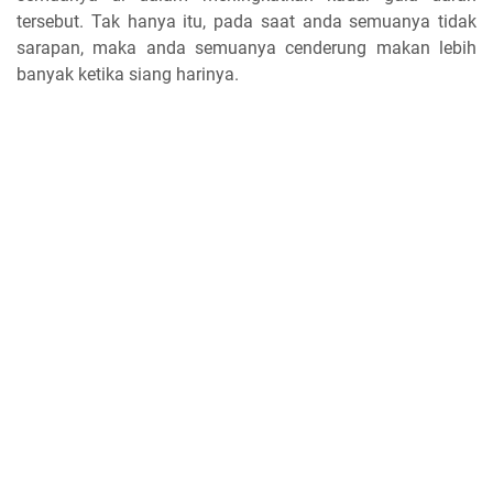
tersebut. Tak hanya itu, pada saat anda semuanya tidak
sarapan, maka anda semuanya cenderung makan lebih
banyak ketika siang harinya.