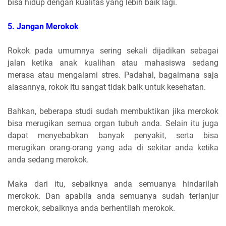
bisa hidup dengan kualitas yang lebih baik lagi.
5. Jangan Merokok
Rokok pada umumnya sering sekali dijadikan sebagai
jalan ketika anak kualihan atau mahasiswa sedang
merasa atau mengalami stres. Padahal, bagaimana saja
alasannya, rokok itu sangat tidak baik untuk kesehatan.
Bahkan, beberapa studi sudah membuktikan jika merokok
bisa merugikan semua organ tubuh anda. Selain itu juga
dapat menyebabkan banyak penyakit, serta bisa
merugikan orang-orang yang ada di sekitar anda ketika
anda sedang merokok.
Maka dari itu, sebaiknya anda semuanya hindarilah
merokok. Dan apabila anda semuanya sudah terlanjur
merokok, sebaiknya anda berhentilah merokok.