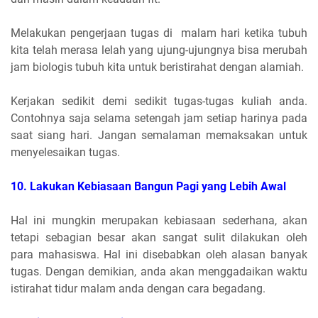
Melakukan pengerjaan tugas di malam hari ketika tubuh
kita telah merasa lelah yang ujung-ujungnya bisa merubah
jam biologis tubuh kita untuk beristirahat dengan alamiah.
Kerjakan sedikit demi sedikit tugas-tugas kuliah anda.
Contohnya saja selama setengah jam setiap harinya pada
saat siang hari. Jangan semalaman memaksakan untuk
menyelesaikan tugas.
10. Lakukan Kebiasaan Bangun Pagi yang Lebih Awal
Hal ini mungkin merupakan kebiasaan sederhana, akan
tetapi sebagian besar akan sangat sulit dilakukan oleh
para mahasiswa. Hal ini disebabkan oleh alasan banyak
tugas. Dengan demikian, anda akan menggadaikan waktu
istirahat tidur malam anda dengan cara begadang.