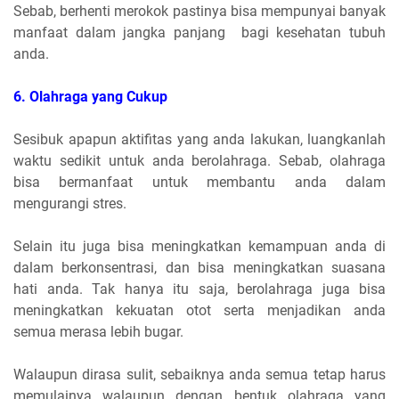
Sebab, berhenti merokok pastinya bisa mempunyai banyak
manfaat dalam jangka panjang bagi kesehatan tubuh
anda.
6. Olahraga yang Cukup
Sesibuk apapun aktifitas yang anda lakukan, luangkanlah
waktu sedikit untuk anda berolahraga. Sebab, olahraga
bisa bermanfaat untuk membantu anda dalam
mengurangi stres.
Selain itu juga bisa meningkatkan kemampuan anda di
dalam berkonsentrasi, dan bisa meningkatkan suasana
hati anda. Tak hanya itu saja, berolahraga juga bisa
meningkatkan kekuatan otot serta menjadikan anda
semua merasa lebih bugar.
Walaupun dirasa sulit, sebaiknya anda semua tetap harus
memulainya walaupun dengan bentuk olahraga yang