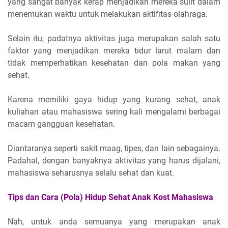
yang sangat banyak kerap menjadikan mereka sulit dalam
menemukan waktu untuk melakukan aktifitas olahraga.
Selain itu, padatnya aktivitas juga merupakan salah satu
faktor yang menjadikan mereka tidur larut malam dan
tidak memperhatikan kesehatan dan pola makan yang
sehat.
Karena memiliki gaya hidup yang kurang sehat, anak
kuliahan atau mahasiswa sering kali mengalami berbagai
macam gangguan kesehatan.
Diantaranya seperti sakit maag, tipes, dan lain sebagainya.
Padahal, dengan banyaknya aktivitas yang harus dijalani,
mahasiswa seharusnya selalu sehat dan kuat.
Tips dan Cara (Pola) Hidup Sehat Anak Kost Mahasiswa
Nah, untuk anda semuanya yang merupakan anak