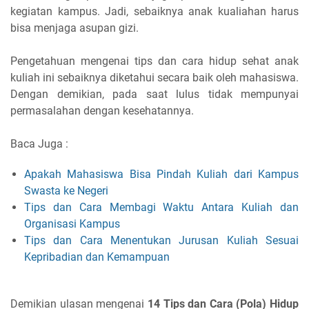
kegiatan kampus. Jadi, sebaiknya anak kualiahan harus
bisa menjaga asupan gizi.
Pengetahuan mengenai tips dan cara hidup sehat anak
kuliah ini sebaiknya diketahui secara baik oleh mahasiswa.
Dengan demikian, pada saat lulus tidak mempunyai
permasalahan dengan kesehatannya.
Baca Juga :
Apakah Mahasiswa Bisa Pindah Kuliah dari Kampus
Swasta ke Negeri
Tips dan Cara Membagi Waktu Antara Kuliah dan
Organisasi Kampus
Tips dan Cara Menentukan Jurusan Kuliah Sesuai
Kepribadian dan Kemampuan
Demikian ulasan mengenai
14 Tips dan Cara (Pola) Hidup