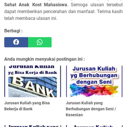
Sehat Anak Kost Mahasiswa
. Semoga ulasan tersebut
dapat memberikan pencerahan dan manfaat. Terima kasih
telah membaca ulasan ini.
Berbagi :
Anda mungkin menyukai postingan ini :
Jurusan Kuliah yang Bisa
Jurusan Kuliah yang
Bekerja di Bank
Berhubungan dengan Seni /
Kesenian