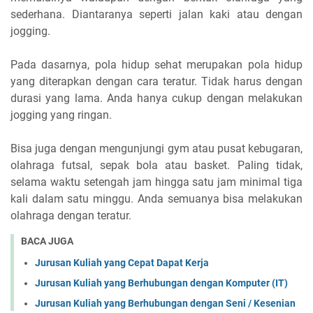
sederhana. Diantaranya seperti jalan kaki atau dengan
jogging.
Pada dasarnya, pola hidup sehat merupakan pola hidup
yang diterapkan dengan cara teratur. Tidak harus dengan
durasi yang lama. Anda hanya cukup dengan melakukan
jogging yang ringan.
Bisa juga dengan mengunjungi gym atau pusat kebugaran,
olahraga futsal, sepak bola atau basket. Paling tidak,
selama waktu setengah jam hingga satu jam minimal tiga
kali dalam satu minggu. Anda semuanya bisa melakukan
olahraga dengan teratur.
BACA JUGA
Jurusan Kuliah yang Cepat Dapat Kerja
Jurusan Kuliah yang Berhubungan dengan Komputer (IT)
Jurusan Kuliah yang Berhubungan dengan Seni / Kesenian