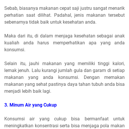
Sebab, biasanya makanan cepat saji justru sangat menarik
perhatian saat dilihat. Padahal, jenis makanan tersebut
sebenarnya tidak baik untuk kesehatan anda.
Maka dari itu, di dalam menjaga kesehatan sebagai anak
kualiah anda harus memperhatikan apa yang anda
konsumsi.
Selain itu, jauhi makanan yang memiliki tinggi kalori,
lemak jenuh. Lalu kurangi jumlah gula dan garam di setiap
makanan yang anda konsumsi. Dengan memakan
makanan yang sehat pastinya daya tahan tubuh anda bisa
menjadi lebih baik lagi.
3. Minum Air yang Cukup
Konsumsi air yang cukup bisa bermanfaat untuk
meningkatkan konsentrasi serta bisa menjaga pola makan