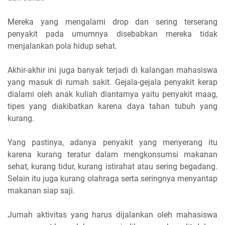
Mereka yang mengalami drop dan sering terserang
penyakit pada umumnya disebabkan mereka tidak
menjalankan pola hidup sehat.
Akhir-akhir ini juga banyak terjadi di kalangan mahasiswa
yang masuk di rumah sakit. Gejala-gejala penyakit kerap
dialami oleh anak kuliah diantarnya yaitu penyakit maag,
tipes yang diakibatkan karena daya tahan tubuh yang
kurang.
Yang pastinya, adanya penyakit yang menyerang itu
karena kurang teratur dalam mengkonsumsi makanan
sehat, kurang tidur, kurang istirahat atau sering begadang.
Selain itu juga kurang olahraga serta seringnya menyantap
makanan siap saji.
Jumah aktivitas yang harus dijalankan oleh mahasiswa