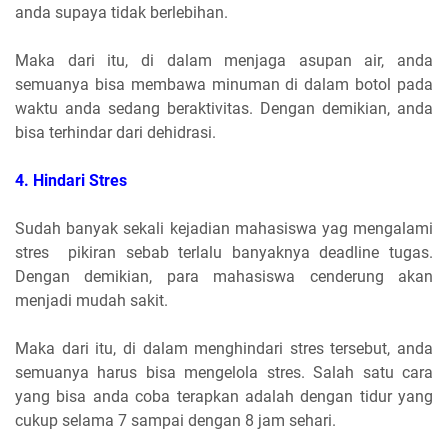
anda supaya tidak berlebihan.
Maka dari itu, di dalam menjaga asupan air, anda
semuanya bisa membawa minuman di dalam botol pada
waktu anda sedang beraktivitas. Dengan demikian, anda
bisa terhindar dari dehidrasi.
4. Hindari Stres
Sudah banyak sekali kejadian mahasiswa yag mengalami
stres pikiran sebab terlalu banyaknya deadline tugas.
Dengan demikian, para mahasiswa cenderung akan
menjadi mudah sakit.
Maka dari itu, di dalam menghindari stres tersebut, anda
semuanya harus bisa mengelola stres. Salah satu cara
yang bisa anda coba terapkan adalah dengan tidur yang
cukup selama 7 sampai dengan 8 jam sehari.