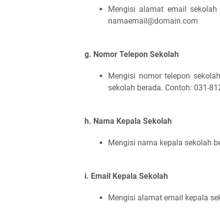
Mengisi alamat email sekolah
namaemail@domain.com
g. Nomor Telepon Sekolah
Mengisi nomor telepon sekolah
sekolah berada. Contoh: 031-8
h. Nama Kepala Sekolah
Mengisi nama kepala sekolah be
i. Email Kepala Sekolah
Mengisi alamat email kepala se