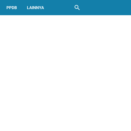
PPDB
LAINNYA