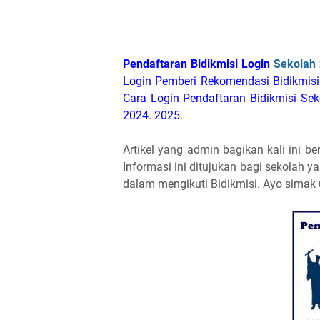
Pendaftaran Bidikmisi Login
Sekolah
Login Pemberi Rekomendasi Bidikmisi 
Cara Login Pendaftaran Bidikmisi Sek
2024. 2025.
Artikel yang admin bagikan kali ini be
Informasi ini ditujukan bagi sekolah
dalam mengikuti Bidikmisi. Ayo simak u