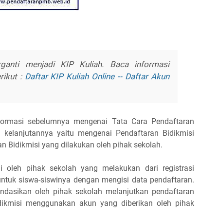
rganti menjadi KIP Kuliah. Baca informasi
rikut :
Daftar KIP Kuliah Online -- Daftar Akun
formasi sebelumnya mengenai Tata Cara Pendaftaran
an kelanjutannya yaitu mengenai Pendaftaran Bidikmisi
n Bidikmisi yang dilakukan oleh pihak sekolah.
i oleh pihak sekolah yang melakukan dari registrasi
untuk siswa-siswinya dengan mengisi data pendaftaran.
ndasikan oleh pihak sekolah melanjutkan pendaftaran
idikmisi menggunakan akun yang diberikan oleh pihak