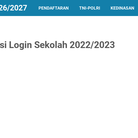
26/2027
PENDAFTARAN
TNI-POLRI
KEDINASAN
si Login Sekolah 2022/2023