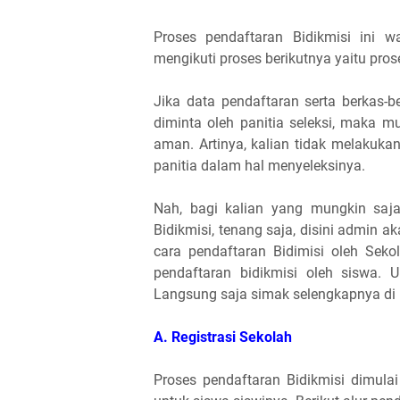
Proses pendaftaran Bidikmisi ini 
mengikuti proses berikutnya yaitu pro
Jika data pendaftaran serta berkas-
diminta oleh panitia seleksi, maka 
aman. Artinya, kalian tidak melakuka
panitia dalam hal menyeleksinya.
Nah, bagi kalian yang mungkin saj
Bidikmisi, tenang saja, disini admin
cara pendaftaran Bidimisi oleh Seko
pendaftaran bidikmisi oleh siswa. U
Langsung saja simak selengkapnya di 
A. Registrasi Sekolah
Proses pendaftaran Bidikmisi dimul