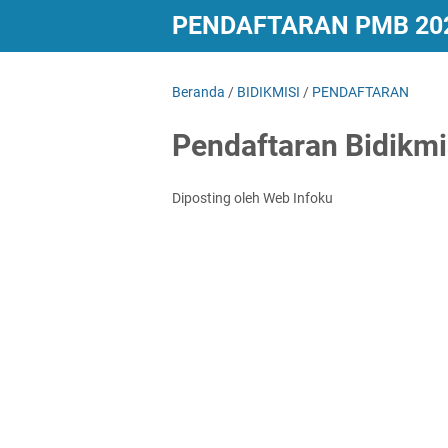
PENDAFTARAN PMB 20
Beranda
/
BIDIKMISI
/
PENDAFTARAN
Pendaftaran Bidikmi
Diposting oleh Web Infoku