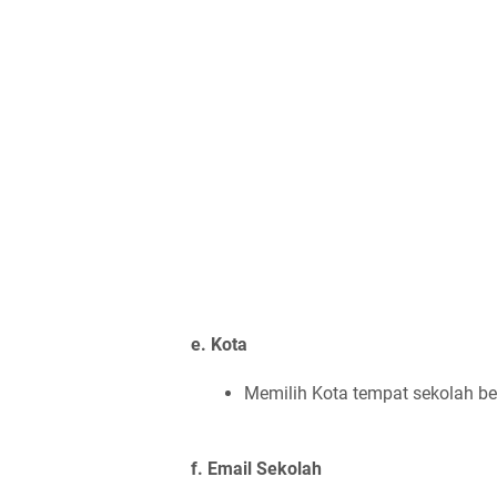
e. Kota
Memilih Kota tempat sekolah b
f. Email Sekolah