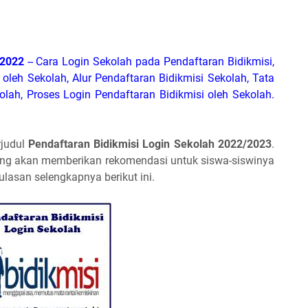
2022
-- Cara Login Sekolah pada Pendaftaran Bidikmisi,
oleh Sekolah, Alur Pendaftaran Bidikmisi Sekolah, Tata
olah, Proses Login Pendaftaran Bidikmisi oleh
Sekolah
.
rjudul
Pendaftaran Bidikmisi Login Sekolah 2022/2023
.
 yang akan memberikan rekomendasi untuk siswa-siswinya
lasan selengkapnya berikut ini.