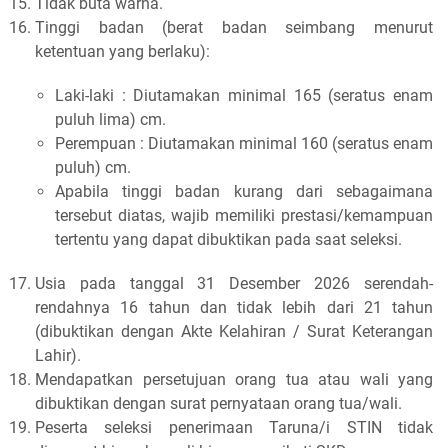
Tidak buta warna.
Tinggi badan (berat badan seimbang menurut
ketentuan yang berlaku):
Laki-laki : Diutamakan minimal 165 (seratus enam
puluh lima) cm.
Perempuan : Diutamakan minimal 160 (seratus enam
puluh) cm.
Apabila tinggi badan kurang dari sebagaimana
tersebut diatas, wajib memiliki prestasi/kemampuan
tertentu yang dapat dibuktikan pada saat seleksi.
Usia pada tanggal 31 Desember 2026 serendah-
rendahnya 16 tahun dan tidak lebih dari 21 tahun
(dibuktikan dengan Akte Kelahiran / Surat Keterangan
Lahir).
Mendapatkan persetujuan orang tua atau wali yang
dibuktikan dengan surat pernyataan orang tua/wali.
Peserta seleksi penerimaan Taruna/i STIN tidak