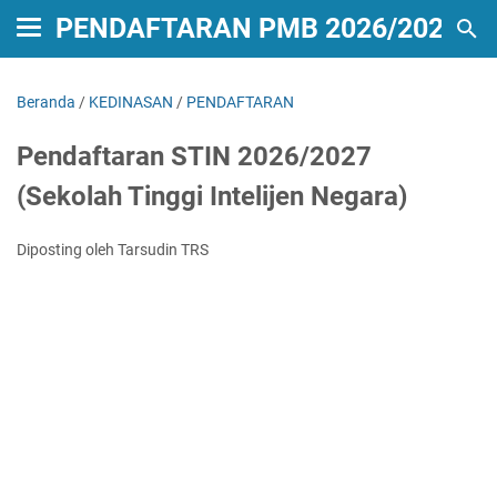
PENDAFTARAN PMB 2026/2027
Beranda
/
KEDINASAN
/
PENDAFTARAN
Pendaftaran STIN 2026/2027
(Sekolah Tinggi Intelijen Negara)
Diposting oleh Tarsudin TRS