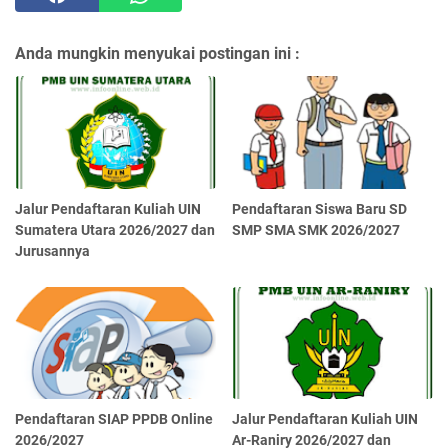
Anda mungkin menyukai postingan ini :
Jalur Pendaftaran Kuliah UIN
Pendaftaran Siswa Baru SD
Sumatera Utara 2026/2027 dan
SMP SMA SMK 2026/2027
Jurusannya
Pendaftaran SIAP PPDB Online
Jalur Pendaftaran Kuliah UIN
2026/2027
Ar-Raniry 2026/2027 dan