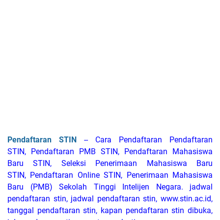
Pendaftaran STIN
-- Cara Pendaftaran Pendaftaran
STIN, Pendaftaran PMB STIN, Pendaftaran Mahasiswa
Baru STIN, Seleksi Penerimaan Mahasiswa Baru
STIN, Pendaftaran Online STIN, Penerimaan Mahasiswa
Baru (PMB) Sekolah Tinggi Intelijen Negara. jadwal
pendaftaran stin, jadwal pendaftaran stin, www.stin.ac.id,
tanggal pendaftaran stin, kapan pendaftaran stin dibuka,