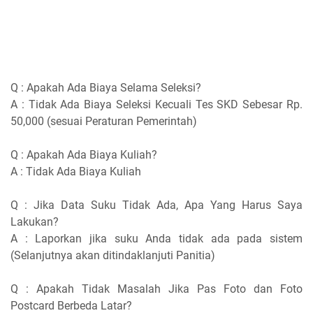
Q : Apakah Ada Biaya Selama Seleksi?
A : Tidak Ada Biaya Seleksi Kecuali Tes SKD Sebesar Rp.
50,000 (sesuai Peraturan Pemerintah)
Q : Apakah Ada Biaya Kuliah?
A : Tidak Ada Biaya Kuliah
Q : Jika Data Suku Tidak Ada, Apa Yang Harus Saya
Lakukan?
A : Laporkan jika suku Anda tidak ada pada sistem
(Selanjutnya akan ditindaklanjuti Panitia)
Q : Apakah Tidak Masalah Jika Pas Foto dan Foto
Postcard Berbeda Latar?