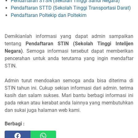
Pendaftaran STSN (Sekolah Tinggi Sandi Negara)
Pendaftaran STTD (Sekolah Tinggi Transportasi Darat)
Pendaftaran Poltekip dan Poltekim
Demikianlah informasi yang dapat admin sampaikan
tentang
Pendaftaran STIN (Sekolah Tinggi Intelijen
Negara)
. Semoga informasi tersebut dapat memberikan
pencerahan untuk anda terutama yang ingin mendaftar
STIN.
Admin turut mendoakan semoga anda bisa diterima di
STIN tahun ini. Cukup sekian informasi dari admin. terima
kasih dan salam sukses. Mari bantu berbagi informasi ini
pada rekan atau kerabat anda lainnya yang membutuhkan
dan sukai juga halaman web kami.
Berbagi :