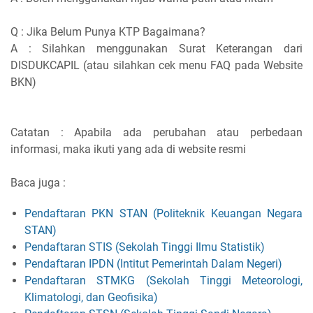
Q : Jika Belum Punya KTP Bagaimana?
A : Silahkan menggunakan Surat Keterangan dari
DISDUKCAPIL (atau silahkan cek menu FAQ pada Website
BKN)
Catatan : Apabila ada perubahan atau perbedaan
informasi, maka ikuti yang ada di website resmi
Baca juga :
Pendaftaran PKN STAN (Politeknik Keuangan Negara
STAN)
Pendaftaran STIS (Sekolah Tinggi Ilmu Statistik)
Pendaftaran IPDN (Intitut Pemerintah Dalam Negeri)
Pendaftaran STMKG (Sekolah Tinggi Meteorologi,
Klimatologi, dan Geofisika)