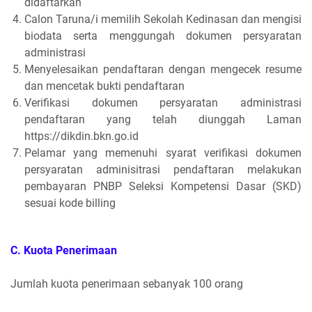
didaftarkan
Calon Taruna/i memilih Sekolah Kedinasan dan mengisi
biodata serta menggungah dokumen persyaratan
administrasi
Menyelesaikan pendaftaran dengan mengecek resume
dan mencetak bukti pendaftaran
Verifikasi dokumen persyaratan administrasi
pendaftaran yang telah diunggah Laman
https://dikdin.bkn.go.id
Pelamar yang memenuhi syarat verifikasi dokumen
persyaratan adminisitrasi pendaftaran melakukan
pembayaran PNBP Seleksi Kompetensi Dasar (SKD)
sesuai kode billing
C. Kuota Penerimaan
Jumlah kuota penerimaan sebanyak 100 orang