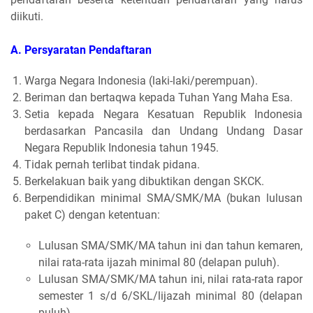
diikuti.
A. Persyaratan Pendaftaran
Warga Negara Indonesia (laki-laki/perempuan).
Beriman dan bertaqwa kepada Tuhan Yang Maha Esa.
Setia kepada Negara Kesatuan Republik Indonesia
berdasarkan Pancasila dan Undang Undang Dasar
Negara Republik Indonesia tahun 1945.
Tidak pernah terlibat tindak pidana.
Berkelakuan baik yang dibuktikan dengan SKCK.
Berpendidikan minimal SMA/SMK/MA (bukan lulusan
paket C) dengan ketentuan:
Lulusan SMA/SMK/MA tahun ini dan tahun kemaren,
nilai rata-rata ijazah minimal 80 (delapan puluh).
Lulusan SMA/SMK/MA tahun ini, nilai rata-rata rapor
semester 1 s/d 6/SKL/lijazah minimal 80 (delapan
puluh).