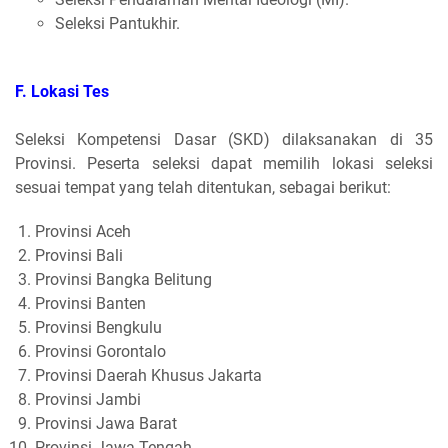
Seleksi Pantukhir.
F. Lokasi Tes
Seleksi Kompetensi Dasar (SKD) dilaksanakan di 35
Provinsi. Peserta seleksi dapat memilih lokasi seleksi
sesuai tempat yang telah ditentukan, sebagai berikut:
Provinsi Aceh
Provinsi Bali
Provinsi Bangka Belitung
Provinsi Banten
Provinsi Bengkulu
Provinsi Gorontalo
Provinsi Daerah Khusus Jakarta
Provinsi Jambi
Provinsi Jawa Barat
Provinsi Jawa Tengah