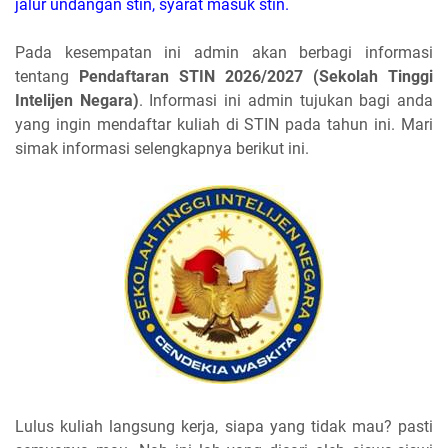
jalur undangan stin, syarat masuk stin.
Pada kesempatan ini admin akan berbagi informasi
tentang
Pendaftaran STIN 2026/2027 (Sekolah Tinggi
Intelijen Negara)
. Informasi ini admin tujukan bagi anda
yang ingin mendaftar kuliah di STIN pada tahun ini. Mari
simak informasi selengkapnya berikut ini.
Lulus kuliah langsung kerja, siapa yang tidak mau? pasti