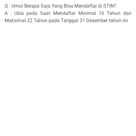
Q : Umur Berapa Saja Yang Bisa Mendaftar di STIN?
A : Usia pada Saat Mendaftar Minimal 16 Tahun dan
Maksimal 22 Tahun pada Tanggal 31 Desember tahun ini