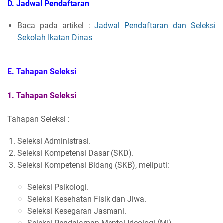
D. Jadwal Pendaftaran
Baca pada artikel :
Jadwal Pendaftaran dan Seleksi
Sekolah Ikatan Dinas
E. Tahapan Seleksi
1. Tahapan Seleksi
Tahapan Seleksi :
Seleksi Administrasi.
Seleksi Kompetensi Dasar (SKD).
Seleksi Kompetensi Bidang (SKB), meliputi:
Seleksi Psikologi.
Seleksi Kesehatan Fisik dan Jiwa.
Seleksi Kesegaran Jasmani.
Seleksi Pendalaman Mental Ideologi (MI).