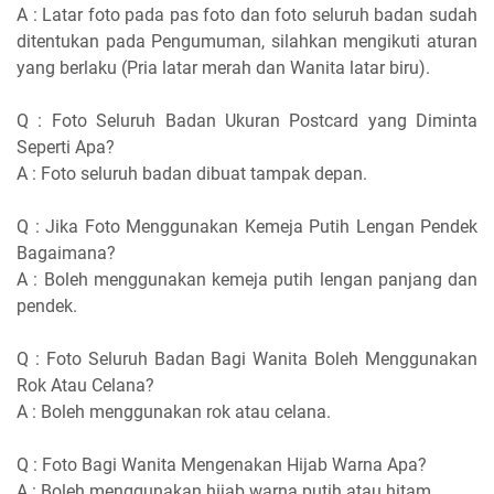
A : Latar foto pada pas foto dan foto seluruh badan sudah
ditentukan pada Pengumuman, silahkan mengikuti aturan
yang berlaku (Pria latar merah dan Wanita latar biru).
Q : Foto Seluruh Badan Ukuran Postcard yang Diminta
Seperti Apa?
A : Foto seluruh badan dibuat tampak depan.
Q : Jika Foto Menggunakan Kemeja Putih Lengan Pendek
Bagaimana?
A : Boleh menggunakan kemeja putih lengan panjang dan
pendek.
Q : Foto Seluruh Badan Bagi Wanita Boleh Menggunakan
Rok Atau Celana?
A : Boleh menggunakan rok atau celana.
Q : Foto Bagi Wanita Mengenakan Hijab Warna Apa?
A : Boleh menggunakan hijab warna putih atau hitam