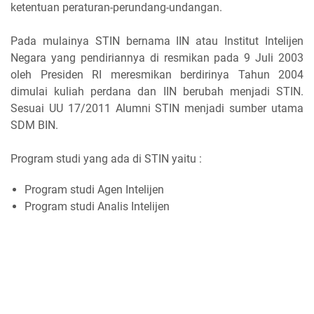
ketentuan peraturan-perundang-undangan.
Pada mulainya STIN bernama IIN atau Institut Intelijen
Negara yang pendiriannya di resmikan pada 9 Juli 2003
oleh Presiden RI meresmikan berdirinya Tahun 2004
dimulai kuliah perdana dan IIN berubah menjadi STIN.
Sesuai UU 17/2011 Alumni STIN menjadi sumber utama
SDM BIN.
Program studi yang ada di STIN yaitu :
Program studi Agen Intelijen
Program studi Analis Intelijen