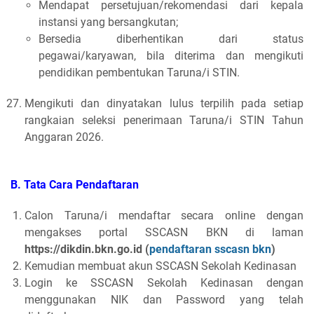
Mendapat persetujuan/rekomendasi dari kepala
instansi yang bersangkutan;
Bersedia diberhentikan dari status
pegawai/karyawan, bila diterima dan mengikuti
pendidikan pembentukan Taruna/i STIN.
Mengikuti dan dinyatakan lulus terpilih pada setiap
rangkaian seleksi penerimaan Taruna/i STIN Tahun
Anggaran 2026.
B. Tata Cara Pendaftaran
Calon Taruna/i mendaftar secara online dengan
mengakses portal SSCASN BKN di laman
https://dikdin.bkn.go.id
(
pendaftaran sscasn bkn
)
Kemudian membuat akun SSCASN Sekolah Kedinasan
Login ke SSCASN Sekolah Kedinasan dengan
menggunakan NIK dan Password yang telah