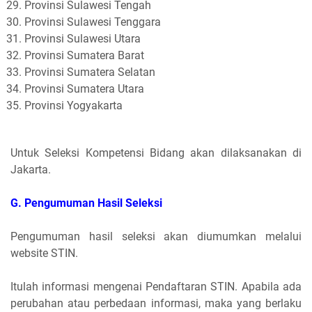
Provinsi Sulawesi Tengah
Provinsi Sulawesi Tenggara
Provinsi Sulawesi Utara
Provinsi Sumatera Barat
Provinsi Sumatera Selatan
Provinsi Sumatera Utara
Provinsi Yogyakarta
Untuk Seleksi Kompetensi Bidang akan dilaksanakan di
Jakarta.
G. Pengumuman Hasil Seleksi
Pengumuman hasil seleksi akan diumumkan melalui
website STIN.
Itulah informasi mengenai Pendaftaran STIN. Apabila ada
perubahan atau perbedaan informasi, maka yang berlaku