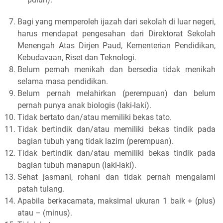
Bagi yang memperoleh ijazah dari sekolah di luar negeri,
harus mendapat pengesahan dari Direktorat Sekolah
Menengah Atas Dirjen Paud, Kementerian Pendidikan,
Kebudavaan, Riset dan Teknologi.
Belum pernah menikah dan bersedia tidak menikah
selama masa pendidikan.
Belum pernah melahirkan (perempuan) dan belum
pernah punya anak biologis (laki-laki).
Tidak bertato dan/atau memiliki bekas tato.
Tidak bertindik dan/atau memiliki bekas tindik pada
bagian tubuh yang tidak lazim (perempuan).
Tidak bertindik dan/atau memiliki bekas tindik pada
bagian tubuh manapun (laki-laki).
Sehat jasmani, rohani dan tidak pernah mengalami
patah tulang.
Apabila berkacamata, maksimal ukuran 1 baik + (plus)
atau – (minus).