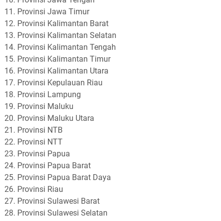
Provinsi Jawa Timur
Provinsi Kalimantan Barat
Provinsi Kalimantan Selatan
Provinsi Kalimantan Tengah
Provinsi Kalimantan Timur
Provinsi Kalimantan Utara
Provinsi Kepulauan Riau
Provinsi Lampung
Provinsi Maluku
Provinsi Maluku Utara
Provinsi NTB
Provinsi NTT
Provinsi Papua
Provinsi Papua Barat
Provinsi Papua Barat Daya
Provinsi Riau
Provinsi Sulawesi Barat
Provinsi Sulawesi Selatan