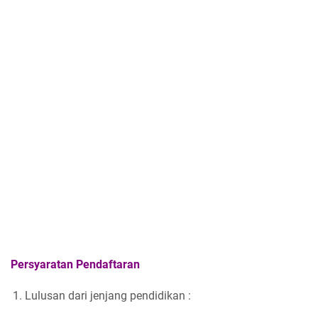
Persyaratan Pendaftaran
Lulusan dari jenjang pendidikan :