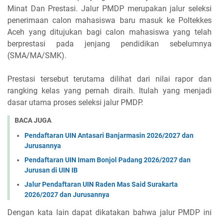
Minat Dan Prestasi. Jalur PMDP merupakan jalur seleksi
penerimaan calon mahasiswa baru masuk ke Poltekkes
Aceh yang ditujukan bagi calon mahasiswa yang telah
berprestasi pada jenjang pendidikan sebelumnya
(SMA/MA/SMK).
Prestasi tersebut terutama dilihat dari nilai rapor dan
rangking kelas yang pernah diraih. Itulah yang menjadi
dasar utama proses seleksi jalur PMDP.
BACA JUGA
Pendaftaran UIN Antasari Banjarmasin 2026/2027 dan
Jurusannya
Pendaftaran UIN Imam Bonjol Padang 2026/2027 dan
Jurusan di UIN IB
Jalur Pendaftaran UIN Raden Mas Said Surakarta
2026/2027 dan Jurusannya
Dengan kata lain dapat dikatakan bahwa jalur PMDP ini