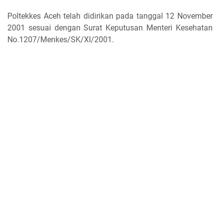
Poltekkes Aceh telah didirikan pada tanggal 12 November
2001 sesuai dengan Surat Keputusan Menteri Kesehatan
No.1207/Menkes/SK/XI/2001.