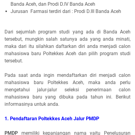
Banda Aceh, dan Prodi D.IV Banda Aceh
Jurusan Farmasi terdiri dari : Prodi D.III Banda Aceh
Dari sejumlah program studi yang ada di Banda Aceh
tersebut, mungkin salah satunya ada yang anda minati,
maka dari itu silahkan daftarkan diri anda menjadi calon
mahasiswa baru Poltekkes Aceh dan pilih program studi
tersebut.
Pada saat anda ingin mendaftarkan diri menjadi calon
mahasiswa baru Poltekkes Aceh, maka anda perlu
mengetahui jalur-jalur seleksi penerimaan calon
mahasiswa baru yang dibuka pada tahun ini. Berikut
informasinya untuk anda.
1. Pendaftaran Poltekkes Aceh Jalur PMDP
PMDP
memiliki kepanjangan nama yaitu Penelusuran