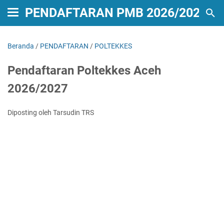
PENDAFTARAN PMB 2026/2027
Beranda
/
PENDAFTARAN
/
POLTEKKES
Pendaftaran Poltekkes Aceh
2026/2027
Diposting oleh Tarsudin TRS