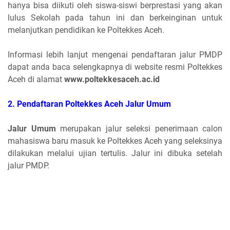
hanya bisa diikuti oleh siswa-siswi berprestasi yang akan
lulus Sekolah pada tahun ini dan berkeinginan untuk
melanjutkan pendidikan ke Poltekkes Aceh.
Informasi lebih lanjut mengenai pendaftaran jalur PMDP
dapat anda baca selengkapnya di website resmi Poltekkes
Aceh di alamat
www.poltekkesaceh.ac.id
2. Pendaftaran Poltekkes Aceh Jalur Umum
Jalur Umum
merupakan jalur seleksi penerimaan calon
mahasiswa baru masuk ke Poltekkes Aceh yang seleksinya
dilakukan melalui ujian tertulis. Jalur ini dibuka setelah
jalur PMDP.