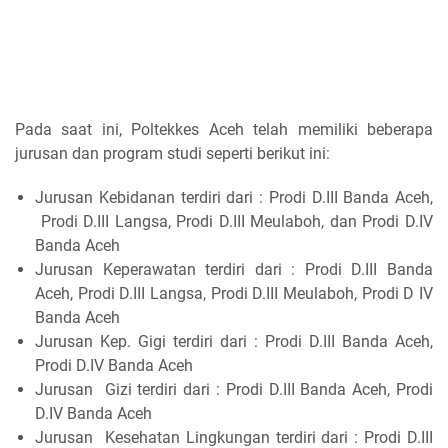
Pada saat ini, Poltekkes Aceh telah memiliki beberapa
jurusan dan program studi seperti berikut ini:
Jurusan Kebidanan terdiri dari : Prodi D.III Banda Aceh,
Prodi D.III Langsa, Prodi D.III Meulaboh, dan Prodi D.IV
Banda Aceh
Jurusan Keperawatan terdiri dari : Prodi D.III Banda
Aceh, Prodi D.III Langsa, Prodi D.III Meulaboh, Prodi D IV
Banda Aceh
Jurusan Kep. Gigi terdiri dari : Prodi D.III Banda Aceh,
Prodi D.IV Banda Aceh
Jurusan Gizi terdiri dari : Prodi D.III Banda Aceh, Prodi
D.IV Banda Aceh
Jurusan Kesehatan Lingkungan terdiri dari : Prodi D.III