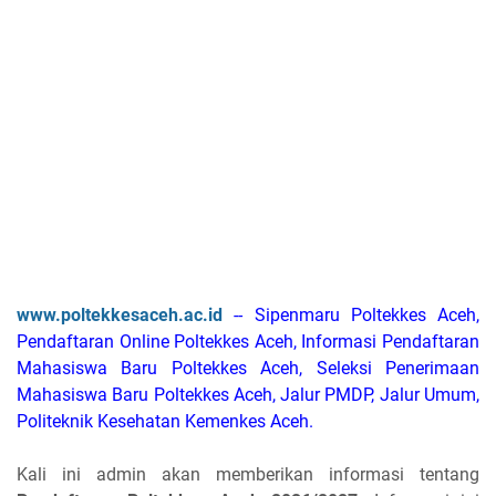
www.poltekkesaceh.ac.id
-- Sipenmaru Poltekkes Aceh,
Pendaftaran Online Poltekkes Aceh, Informasi Pendaftaran
Mahasiswa Baru Poltekkes Aceh, Seleksi Penerimaan
Mahasiswa Baru Poltekkes Aceh, Jalur PMDP, Jalur Umum,
Politeknik Kesehatan Kemenkes Aceh.
Kali ini admin akan memberikan informasi tentang