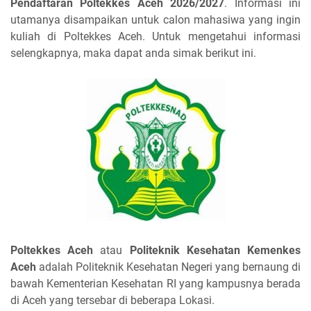
Pendaftaran Poltekkes Aceh 2026/2027
. Informasi ini
utamanya disampaikan untuk calon mahasiwa yang ingin
kuliah di Poltekkes Aceh. Untuk mengetahui informasi
selengkapnya, maka dapat anda simak berikut ini.
Poltekkes Aceh
atau
Politeknik Kesehatan Kemenkes
Aceh
adalah Politeknik Kesehatan Negeri yang bernaung di
bawah Kementerian Kesehatan RI yang kampusnya berada
di Aceh yang tersebar di beberapa Lokasi.